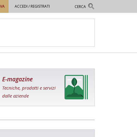
OVA
ACCEDI / REGISTRATI
E-magazine
Tecniche, prodotti e servizi
dalle aziende