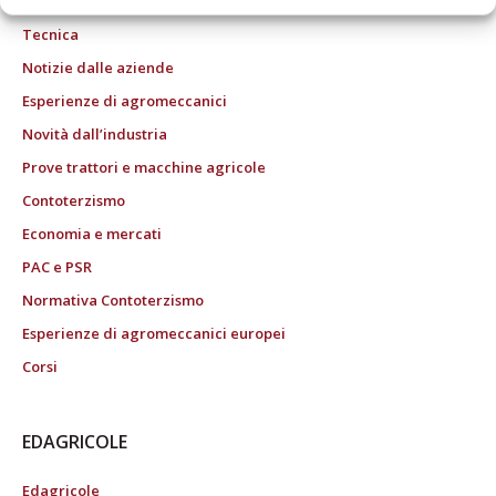
Tecnica
Notizie dalle aziende
Esperienze di agromeccanici
Novità dall’industria
Prove trattori e macchine agricole
Contoterzismo
Economia e mercati
PAC e PSR
Normativa Contoterzismo
Esperienze di agromeccanici europei
Corsi
EDAGRICOLE
Edagricole