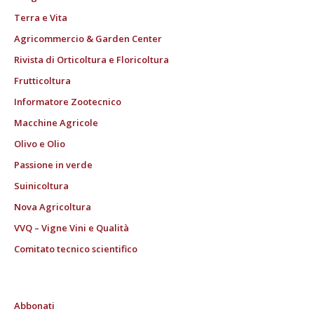
Terra e Vita
Agricommercio & Garden Center
Rivista di Orticoltura e Floricoltura
Frutticoltura
Informatore Zootecnico
Macchine Agricole
Olivo e Olio
Passione in verde
Suinicoltura
Nova Agricoltura
VVQ – Vigne Vini e Qualità
Comitato tecnico scientifico
Abbonati