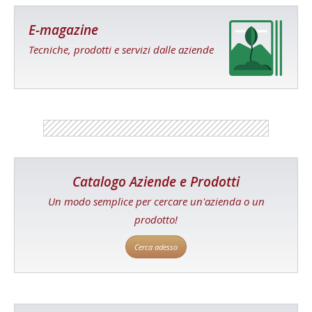
E-magazine
Tecniche, prodotti e servizi dalle aziende
Catalogo Aziende e Prodotti
Un modo semplice per cercare un'azienda o un
prodotto!
Cerca adesso