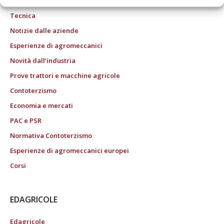
Tecnica
Notizie dalle aziende
Esperienze di agromeccanici
Novità dall’industria
Prove trattori e macchine agricole
Contoterzismo
Economia e mercati
PAC e PSR
Normativa Contoterzismo
Esperienze di agromeccanici europei
Corsi
EDAGRICOLE
Edagricole