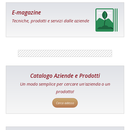
E-magazine
Tecniche, prodotti e servizi dalle aziende
Catalogo Aziende e Prodotti
Un modo semplice per cercare un'azienda o un
prodotto!
Cerca adesso