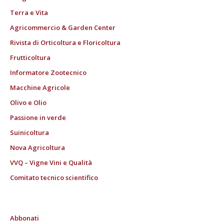
Terra e Vita
Agricommercio & Garden Center
Rivista di Orticoltura e Floricoltura
Frutticoltura
Informatore Zootecnico
Macchine Agricole
Olivo e Olio
Passione in verde
Suinicoltura
Nova Agricoltura
VVQ – Vigne Vini e Qualità
Comitato tecnico scientifico
Abbonati