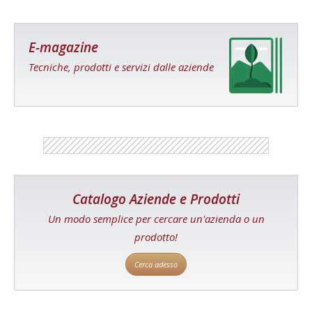
E-magazine
Tecniche, prodotti e servizi dalle aziende
Catalogo Aziende e Prodotti
Un modo semplice per cercare un'azienda o un
prodotto!
Cerca adesso