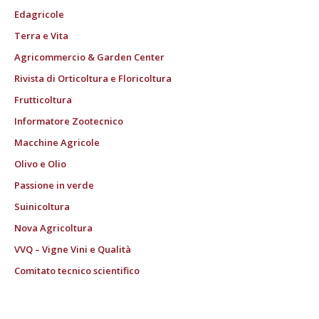
Edagricole
Terra e Vita
Agricommercio & Garden Center
Rivista di Orticoltura e Floricoltura
Frutticoltura
Informatore Zootecnico
Macchine Agricole
Olivo e Olio
Passione in verde
Suinicoltura
Nova Agricoltura
VVQ – Vigne Vini e Qualità
Comitato tecnico scientifico