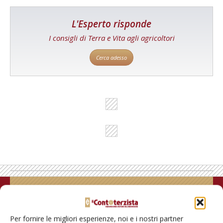
L'Esperto risponde
I consigli di Terra e Vita agli agricoltori
Cerca adesso
Rimani aggiornato sul mondo
dell’agricoltura
Per fornire le migliori esperienze, noi e i nostri partner