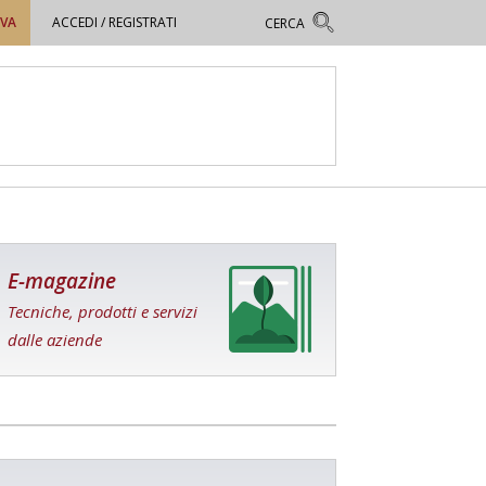
OVA
ACCEDI / REGISTRATI
E-magazine
Tecniche, prodotti e servizi
dalle aziende