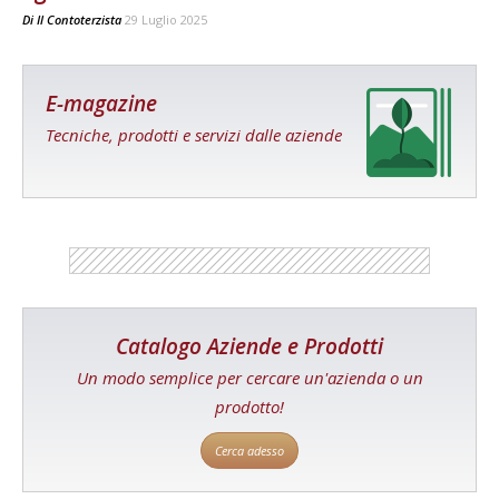
Di
Il Contoterzista
29 Luglio 2025
E-magazine
Tecniche, prodotti e servizi dalle aziende
Catalogo Aziende e Prodotti
Un modo semplice per cercare un'azienda o un
prodotto!
Cerca adesso