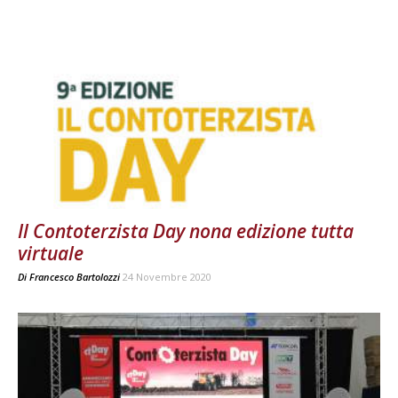
Il Contoterzista Day nona edizione tutta
virtuale
Di
Francesco Bartolozzi
24 Novembre 2020