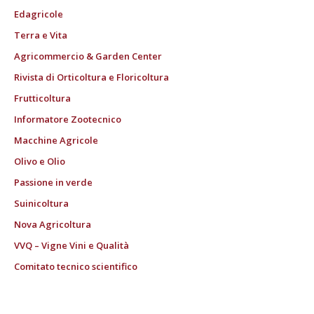
Edagricole
Terra e Vita
Agricommercio & Garden Center
Rivista di Orticoltura e Floricoltura
Frutticoltura
Informatore Zootecnico
Macchine Agricole
Olivo e Olio
Passione in verde
Suinicoltura
Nova Agricoltura
VVQ – Vigne Vini e Qualità
Comitato tecnico scientifico