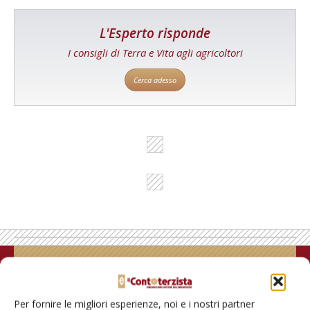
L'Esperto risponde
I consigli di Terra e Vita agli agricoltori
Cerca adesso
Rimani aggiornato sul mondo
dell’agricoltura
Per fornire le migliori esperienze, noi e i nostri partner