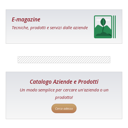
E-magazine
Tecniche, prodotti e servizi dalle aziende
Catalogo Aziende e Prodotti
Un modo semplice per cercare un'azienda o un
prodotto!
Cerca adesso