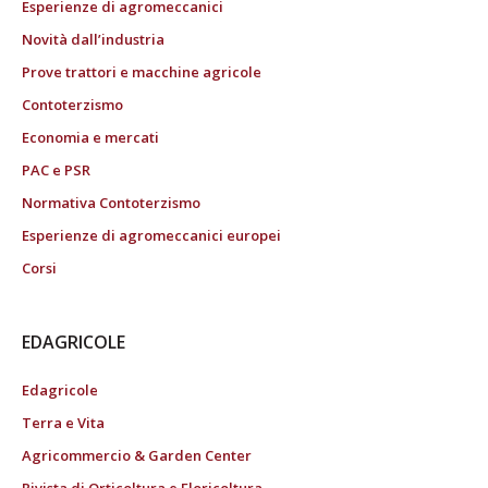
Esperienze di agromeccanici
Novità dall’industria
Prove trattori e macchine agricole
Contoterzismo
Economia e mercati
PAC e PSR
Normativa Contoterzismo
Esperienze di agromeccanici europei
Corsi
EDAGRICOLE
Edagricole
Terra e Vita
Agricommercio & Garden Center