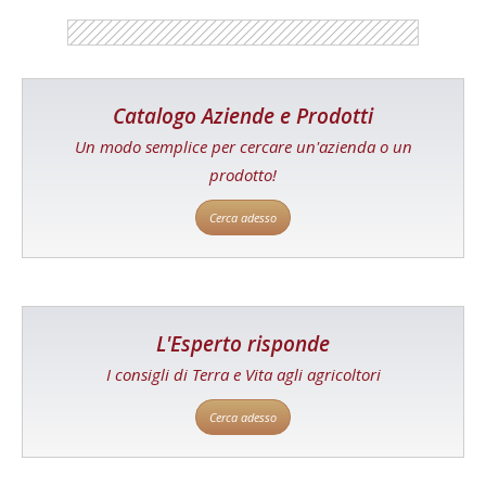
Catalogo Aziende e Prodotti
Un modo semplice per cercare un'azienda o un
prodotto!
Cerca adesso
L'Esperto risponde
I consigli di Terra e Vita agli agricoltori
Cerca adesso