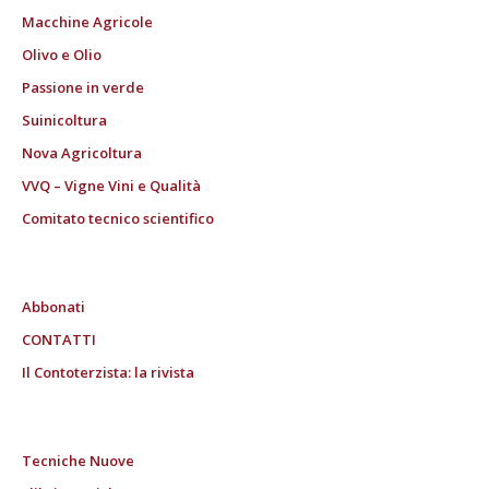
Macchine Agricole
Olivo e Olio
Passione in verde
Suinicoltura
Nova Agricoltura
VVQ – Vigne Vini e Qualità
Comitato tecnico scientifico
Abbonati
CONTATTI
Il Contoterzista: la rivista
Tecniche Nuove