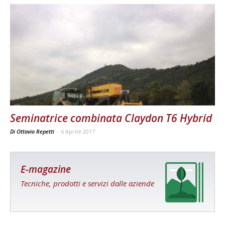
Seminatrice combinata Claydon T6 Hybrid
Di Ottavio Repetti
-
6 Aprile 2017
E-magazine
Tecniche, prodotti e servizi dalle aziende