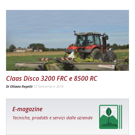
Claas Disco 3200 FRC e 8500 RC
Di
Ottavio Repetti
13 Settembre 2019
E-magazine
Tecniche, prodotti e servizi dalle aziende