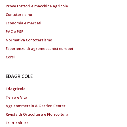
Prove trattori e macchine agricole
Contoterzismo
Economia e mercati
PAC e PSR
Normativa Contoterzismo
Esperienze di agromeccanici europei
Corsi
EDAGRICOLE
Edagricole
Terra e Vita
Agricommercio & Garden Center
Rivista di Orticoltura e Floricoltura
Frutticoltura