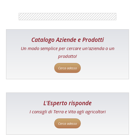
Catalogo Aziende e Prodotti
Un modo semplice per cercare un'azienda o un
prodotto!
Cerca adesso
L'Esperto risponde
I consigli di Terra e Vita agli agricoltori
Cerca adesso