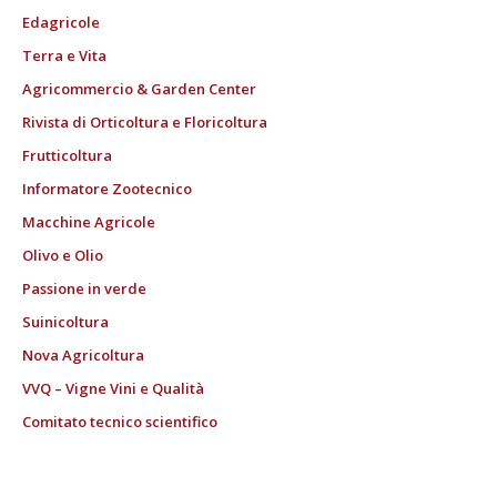
Edagricole
Terra e Vita
Agricommercio & Garden Center
Rivista di Orticoltura e Floricoltura
Frutticoltura
Informatore Zootecnico
Macchine Agricole
Olivo e Olio
Passione in verde
Suinicoltura
Nova Agricoltura
VVQ – Vigne Vini e Qualità
Comitato tecnico scientifico