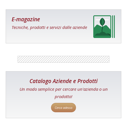
E-magazine
Tecniche, prodotti e servizi dalle aziende
Catalogo Aziende e Prodotti
Un modo semplice per cercare un'azienda o un
prodotto!
Cerca adesso