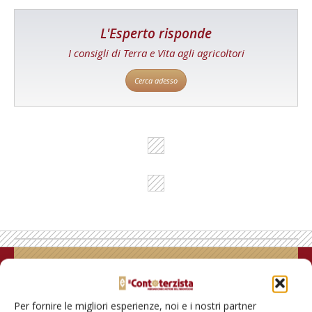
L'Esperto risponde
I consigli di Terra e Vita agli agricoltori
Cerca adesso
Rimani aggiornato sul mondo
dell’agricoltura
Per fornire le migliori esperienze, noi e i nostri partner