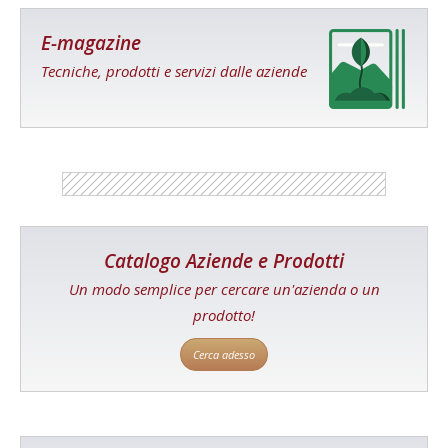
E-magazine
Tecniche, prodotti e servizi dalle aziende
Catalogo Aziende e Prodotti
Un modo semplice per cercare un'azienda o un
prodotto!
Cerca adesso