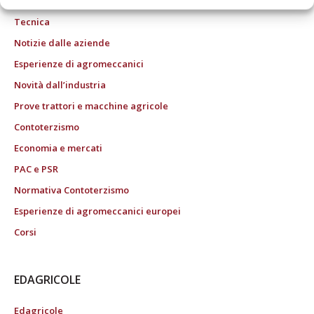
Tecnica
Notizie dalle aziende
Esperienze di agromeccanici
Novità dall’industria
Prove trattori e macchine agricole
Contoterzismo
Economia e mercati
PAC e PSR
Normativa Contoterzismo
Esperienze di agromeccanici europei
Corsi
EDAGRICOLE
Edagricole