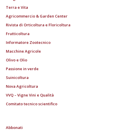
Terra e Vita
Agricommercio & Garden Center
Rivista di Orticoltura e Floricoltura
Frutticoltura
Informatore Zootecnico
Macchine Agricole
Olivo e Olio
Passione in verde
Suinicoltura
Nova Agricoltura
VVQ – Vigne Vini e Qualità
Comitato tecnico scientifico
Abbonati