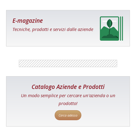
E-magazine
Tecniche, prodotti e servizi dalle aziende
Catalogo Aziende e Prodotti
Un modo semplice per cercare un'azienda o un
prodotto!
Cerca adesso