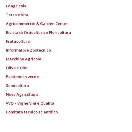
Edagricole
Terra e Vita
Agricommercio & Garden Center
Rivista di Orticoltura e Floricoltura
Frutticoltura
Informatore Zootecnico
Macchine Agricole
Olivo e Olio
Passione in verde
Suinicoltura
Nova Agricoltura
VVQ – Vigne Vini e Qualità
Comitato tecnico scientifico