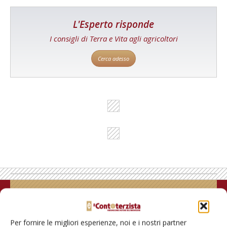
L'Esperto risponde
I consigli di Terra e Vita agli agricoltori
Cerca adesso
Rimani aggiornato sul mondo
dell’agricoltura
Per fornire le migliori esperienze, noi e i nostri partner