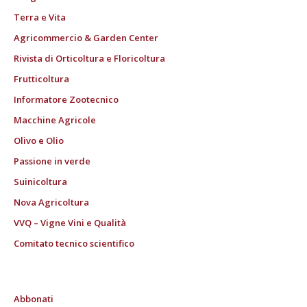
Terra e Vita
Agricommercio & Garden Center
Rivista di Orticoltura e Floricoltura
Frutticoltura
Informatore Zootecnico
Macchine Agricole
Olivo e Olio
Passione in verde
Suinicoltura
Nova Agricoltura
VVQ – Vigne Vini e Qualità
Comitato tecnico scientifico
Abbonati