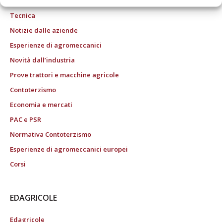
Tecnica
Notizie dalle aziende
Esperienze di agromeccanici
Novità dall’industria
Prove trattori e macchine agricole
Contoterzismo
Economia e mercati
PAC e PSR
Normativa Contoterzismo
Esperienze di agromeccanici europei
Corsi
EDAGRICOLE
Edagricole