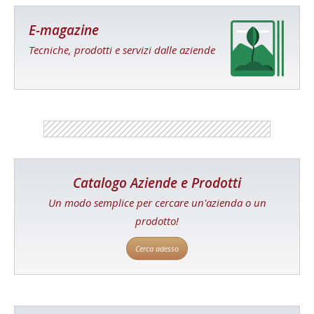
E-magazine
Tecniche, prodotti e servizi dalle aziende
Catalogo Aziende e Prodotti
Un modo semplice per cercare un'azienda o un
prodotto!
Cerca adesso