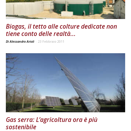
Biogas, il tetto alle colture dedicate non
tiene conto delle realtà...
Di Alessandro Arioli
-
23 Febbraio 2011
Gas serra: L’agricoltura ora è più
sostenibile