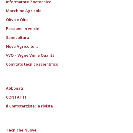
Informatore Zootecnico
Macchine Agricole
Olivo e Olio
Passione in verde
Suinicoltura
Nova Agricoltura
VVQ – Vigne Vini e Qualità
Comitato tecnico scientifico
Abbonati
CONTATTI
Il Contoterzista: la rivista
Tecniche Nuove