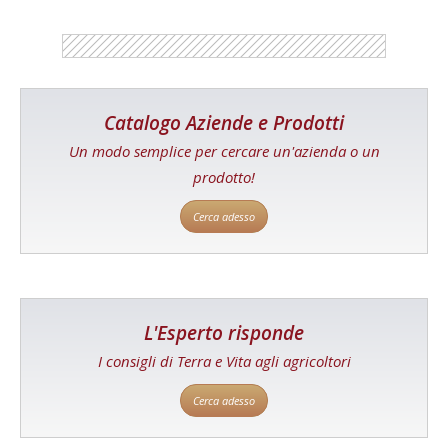
Catalogo Aziende e Prodotti
Un modo semplice per cercare un'azienda o un
prodotto!
Cerca adesso
L'Esperto risponde
I consigli di Terra e Vita agli agricoltori
Cerca adesso