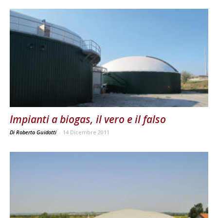
Impianti a biogas, il vero e il falso
Di Roberto Guidotti
-
14 Dicembre 2011