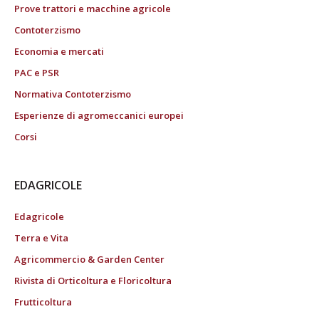
Prove trattori e macchine agricole
Contoterzismo
Economia e mercati
PAC e PSR
Normativa Contoterzismo
Esperienze di agromeccanici europei
Corsi
EDAGRICOLE
Edagricole
Terra e Vita
Agricommercio & Garden Center
Rivista di Orticoltura e Floricoltura
Frutticoltura