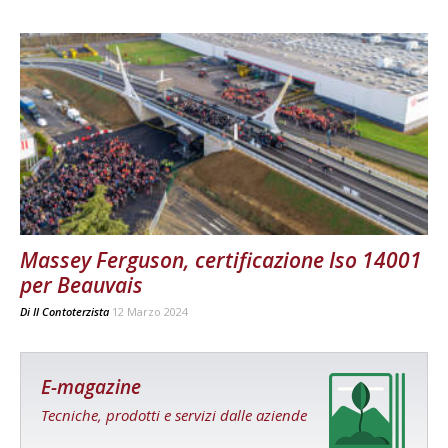
Massey Ferguson, certificazione Iso 14001
per Beauvais
Di
Il Contoterzista
12 Marzo 2024
E-magazine
Tecniche, prodotti e servizi dalle aziende