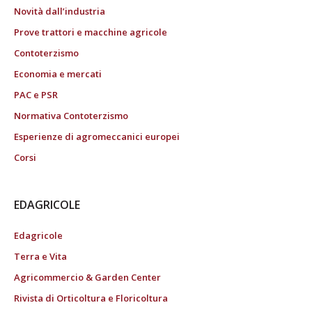
Novità dall’industria
Prove trattori e macchine agricole
Contoterzismo
Economia e mercati
PAC e PSR
Normativa Contoterzismo
Esperienze di agromeccanici europei
Corsi
EDAGRICOLE
Edagricole
Terra e Vita
Agricommercio & Garden Center
Rivista di Orticoltura e Floricoltura