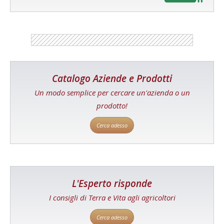
Catalogo Aziende e Prodotti
Un modo semplice per cercare un'azienda o un
prodotto!
Cerca adesso
L'Esperto risponde
I consigli di Terra e Vita agli agricoltori
Cerca adesso