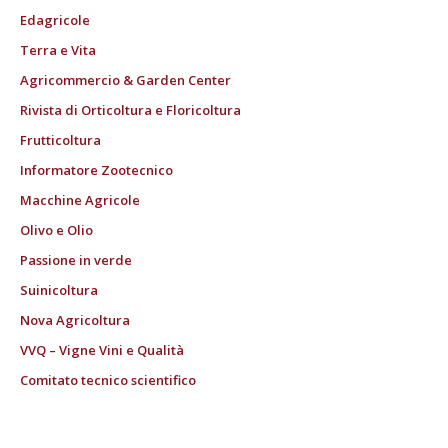
Edagricole
Terra e Vita
Agricommercio & Garden Center
Rivista di Orticoltura e Floricoltura
Frutticoltura
Informatore Zootecnico
Macchine Agricole
Olivo e Olio
Passione in verde
Suinicoltura
Nova Agricoltura
VVQ – Vigne Vini e Qualità
Comitato tecnico scientifico