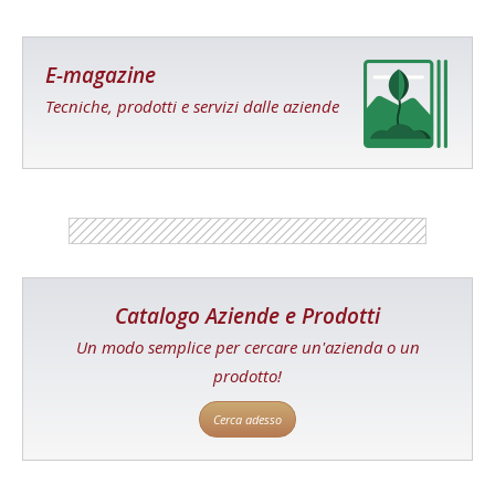
E-magazine
Tecniche, prodotti e servizi dalle aziende
Catalogo Aziende e Prodotti
Un modo semplice per cercare un'azienda o un
prodotto!
Cerca adesso