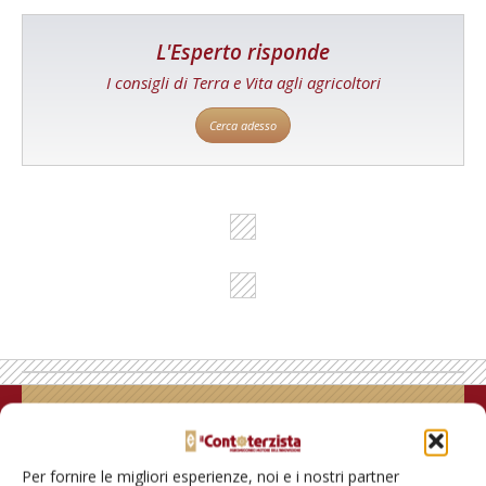
L'Esperto risponde
I consigli di Terra e Vita agli agricoltori
Cerca adesso
Rimani aggiornato sul mondo
dell’agricoltura
Per fornire le migliori esperienze, noi e i nostri partner