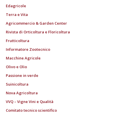
Edagricole
Terra e Vita
Agricommercio & Garden Center
Rivista di Orticoltura e Floricoltura
Frutticoltura
Informatore Zootecnico
Macchine Agricole
Olivo e Olio
Passione in verde
Suinicoltura
Nova Agricoltura
VVQ – Vigne Vini e Qualità
Comitato tecnico scientifico