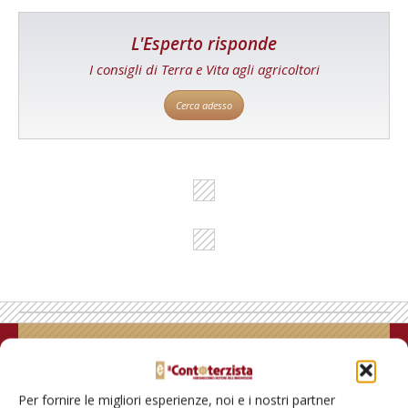
L'Esperto risponde
I consigli di Terra e Vita agli agricoltori
Cerca adesso
Rimani aggiornato sul mondo
dell’agricoltura
Per fornire le migliori esperienze, noi e i nostri partner