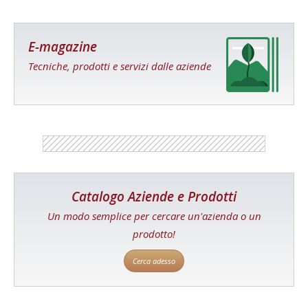
E-magazine
Tecniche, prodotti e servizi dalle aziende
Catalogo Aziende e Prodotti
Un modo semplice per cercare un'azienda o un
prodotto!
Cerca adesso