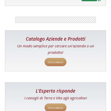
Catalogo Aziende e Prodotti
Un modo semplice per cercare un'azienda o un
prodotto!
Cerca adesso
L'Esperto risponde
I consigli di Terra e Vita agli agricoltori
Cerca adesso