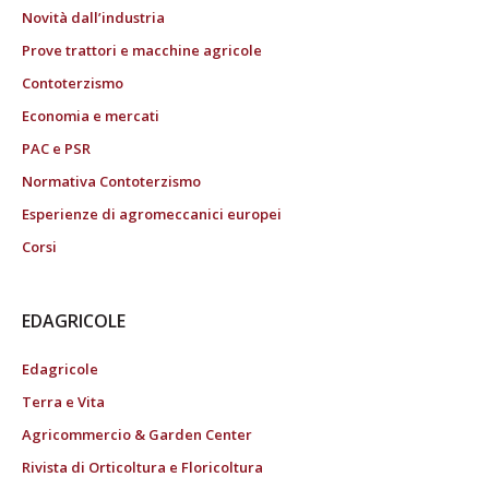
Novità dall’industria
Prove trattori e macchine agricole
Contoterzismo
Economia e mercati
PAC e PSR
Normativa Contoterzismo
Esperienze di agromeccanici europei
Corsi
EDAGRICOLE
Edagricole
Terra e Vita
Agricommercio & Garden Center
Rivista di Orticoltura e Floricoltura