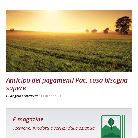
Anticipo dei pagamenti Pac, cosa bisogna
sapere
Di
Angelo Frascarelli
31 Ottobre 2018
E-magazine
Tecniche, prodotti e servizi dalle aziende