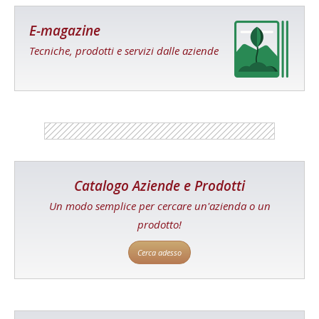
E-magazine
Tecniche, prodotti e servizi dalle aziende
Catalogo Aziende e Prodotti
Un modo semplice per cercare un'azienda o un
prodotto!
Cerca adesso