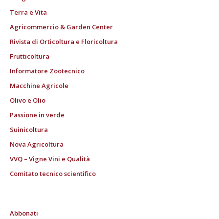
Terra e Vita
Agricommercio & Garden Center
Rivista di Orticoltura e Floricoltura
Frutticoltura
Informatore Zootecnico
Macchine Agricole
Olivo e Olio
Passione in verde
Suinicoltura
Nova Agricoltura
VVQ – Vigne Vini e Qualità
Comitato tecnico scientifico
Abbonati