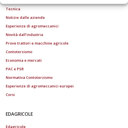
Tecnica
Notizie dalle aziende
Esperienze di agromeccanici
Novità dall’industria
Prove trattori e macchine agricole
Contoterzismo
Economia e mercati
PAC e PSR
Normativa Contoterzismo
Esperienze di agromeccanici europei
Corsi
EDAGRICOLE
Edagricole