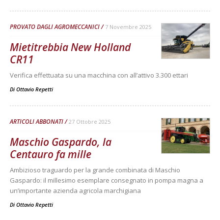
PROVATO DAGLI AGROMECCANICI
7 Novembre 2025
Mietitrebbia New Holland
CR11
Verifica effettuata su una macchina con all’attivo 3.300 ettari
Di
Ottavio Repetti
ARTICOLI ABBONATI
27 Ottobre 2025
Maschio Gaspardo, la
Centauro fa mille
Ambizioso traguardo per la grande combinata di Maschio
Gaspardo: il millesimo esemplare consegnato in pompa magna a
un’importante azienda agricola marchigiana
Di
Ottavio Repetti