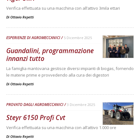
Verifica effettuata su una macchina con all’attivo 3mila ettari
Di
Ottavio Repetti
ESPERIENZE DI AGROMECCANICI
5 Dicembre 2025
Guandalini, programmazione
innanzi tutto
La famiglia mantovana gestisce diversi impianti di biogas, fornendo
le materie prime e provvedendo alla cura dei digestori
Di
Ottavio Repetti
PROVATO DAGLI AGROMECCANICI
3 Dicembre 2025
Steyr 6150 Profi Cvt
Verifica effettuata su una macchina con all’attivo 1.000 ore
Di
Ottavio Repetti