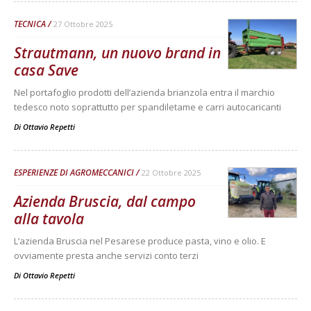
TECNICA
27 Ottobre 2025
Strautmann, un nuovo brand in
casa Save
Nel portafoglio prodotti dell’azienda brianzola entra il marchio
tedesco noto soprattutto per spandiletame e carri autocaricanti
Di
Ottavio Repetti
ESPERIENZE DI AGROMECCANICI
22 Ottobre 2025
Azienda Bruscia, dal campo
alla tavola
L’azienda Bruscia nel Pesarese produce pasta, vino e olio. E
ovviamente presta anche servizi conto terzi
Di
Ottavio Repetti