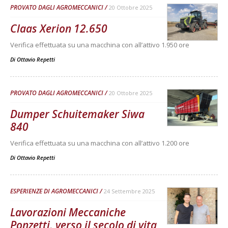
PROVATO DAGLI AGROMECCANICI
20 Ottobre 2025
Claas Xerion 12.650
Verifica effettuata su una macchina con all’attivo 1.950 ore
Di
Ottavio Repetti
PROVATO DAGLI AGROMECCANICI
20 Ottobre 2025
Dumper Schuitemaker Siwa
840
Verifica effettuata su una macchina con all’attivo 1.200 ore
Di
Ottavio Repetti
ESPERIENZE DI AGROMECCANICI
24 Settembre 2025
Lavorazioni Meccaniche
Ponzetti, verso il secolo di vita