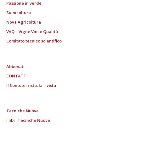
Passione in verde
Suinicoltura
Nova Agricoltura
VVQ – Vigne Vini e Qualità
Comitato tecnico scientifico
Abbonati
CONTATTI
Il Contoterzista: la rivista
Tecniche Nuove
I libri Tecniche Nuove