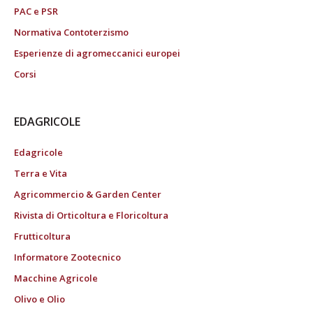
PAC e PSR
Normativa Contoterzismo
Esperienze di agromeccanici europei
Corsi
EDAGRICOLE
Edagricole
Terra e Vita
Agricommercio & Garden Center
Rivista di Orticoltura e Floricoltura
Frutticoltura
Informatore Zootecnico
Macchine Agricole
Olivo e Olio