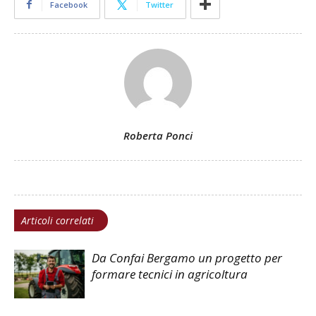
Facebook
Twitter
Roberta Ponci
Articoli correlati
Da Confai Bergamo un progetto per
formare tecnici in agricoltura