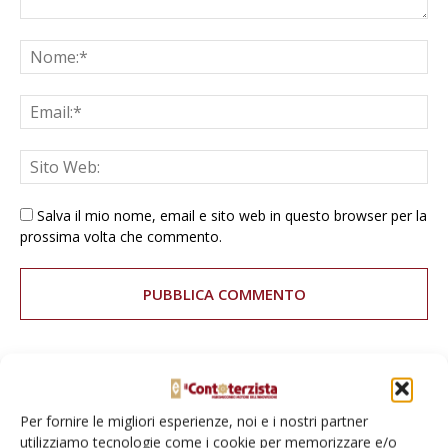
Salva il mio nome, email e sito web in questo browser per la
prossima volta che commento.
E-magazine
Per fornire le migliori esperienze, noi e i nostri partner
Tecniche, prodotti e servizi dalle aziende
utilizziamo tecnologie come i cookie per memorizzare e/o