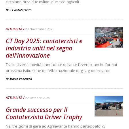
circolano circa due milioni di mezzi agricoli
Di
Il Contoterzista
ATTUALITÀ
29 Novembre 2025
CT Day 2025: contoterzisti e
industria uniti nel segno
dell’innovazione
Tra le diverse novità annunciate durante l’evento, anche l’ormai
prossima istituzione dell’Albo nazionale degli agromeccanici
Di
Marco Pederzoli
ATTUALITÀ
22 Ottobre 2025
Grande successo per Il
Contoterzista Driver Trophy
Nei tre giorni di gara ad Agrilevante hanno partecipato 75