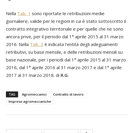
Nella
Tab. 1
sono riportate le retribuzioni medie
giornaliere, valide per le regioni in cui è stato sottoscritto il
contratto integrativo territoriale e per quelle che ne sono
ancora prive, per il periodo dal 1° aprile 2015 al 31 marzo
2016. Nella
Tab. 2
è indicata l'entità degli adeguamenti
retributivi, su base mensile, e delle retribuzioni mensili su
base nazionale, per i periodi dal 1° aprile 2015 al 31 marzo
2016, dal 1° aprile 2016 al 31 marzo 2017 e dal 1° aprile
2017 al 31 marzo 2018. di
R.G.
TAG
Agromeccanici
Contratto di lavoro
Imprese agromeccaniche