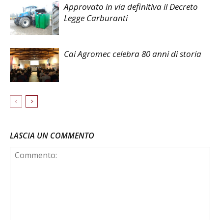
Approvato in via definitiva il Decreto
Legge Carburanti
Cai Agromec celebra 80 anni di storia
LASCIA UN COMMENTO