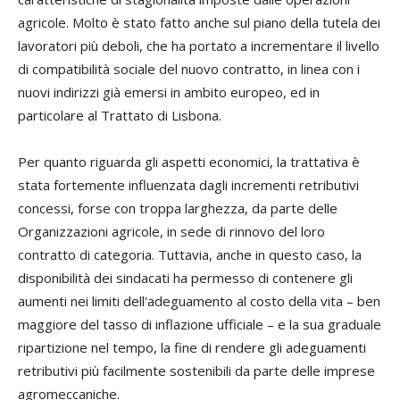
agricole. Molto è stato fatto anche sul piano della tutela dei
lavoratori più deboli, che ha portato a incrementare il livello
di compatibilità sociale del nuovo contratto, in linea con i
nuovi indirizzi già emersi in ambito europeo, ed in
particolare al Trattato di Lisbona.
Per quanto riguarda gli aspetti economici, la trattativa è
stata fortemente influenzata dagli incrementi retributivi
concessi, forse con troppa larghezza, da parte delle
Organizzazioni agricole, in sede di rinnovo del loro
contratto di categoria. Tuttavia, anche in questo caso, la
disponibilità dei sindacati ha permesso di contenere gli
aumenti nei limiti dell'adeguamento al costo della vita – ben
maggiore del tasso di inflazione ufficiale – e la sua graduale
ripartizione nel tempo, la fine di rendere gli adeguamenti
retributivi più facilmente sostenibili da parte delle imprese
agromeccaniche.