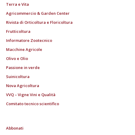
Terra e Vita
Agricommercio & Garden Center
Rivista di Orticoltura e Floricoltura
Frutticoltura
Informatore Zootecnico
Macchine Agricole
Olivo e Olio
Passione in verde
Suinicoltura
Nova Agricoltura
VVQ – Vigne Vini e Qualità
Comitato tecnico scientifico
Abbonati