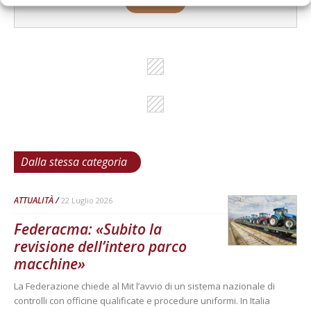
Cerca adesso
Dalla stessa categoria
ATTUALITÀ
22 Luglio 2026
Federacma: «Subito la
revisione dell’intero parco
macchine»
La Federazione chiede al Mit l’avvio di un sistema nazionale di
controlli con officine qualificate e procedure uniformi. In Italia