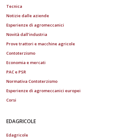
Tecnica
Notizie dalle aziende
Esperienze di agromeccanici
Novità dall’industria
Prove trattori e macchine agricole
Contoterzismo
Economia e mercati
PAC e PSR
Normativa Contoterzismo
Esperienze di agromeccanici europei
Corsi
EDAGRICOLE
Edagricole