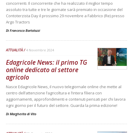
concorrenti. Il concorrente che ha realizzato il miglior tempo
assoluto tra tutte e tre le giornate sarà premiato in occasione del
Contoterzista Day il prossimo 29 novembre a Fabbrico (Re) presso
Argo Tractors
Di
Francesco Bartolozzi
ATTUALITÀ
4 Novembre 2024
Edagricole News: il primo TG
online dedicato al settore
agricolo
Nasce Edagricole News, il nuovo telegiornale online che mette al
centro dell’attenzione l’agricoltura e l’intera filiera con
aggiornamenti, approfondimenti e contenuti pensati per chi lavora
ogni giorno per il futuro del settore. Guarda la prima edizione!
Di
Margherita di Vito