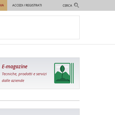
OVA
ACCEDI / REGISTRATI
E-magazine
Tecniche, prodotti e servizi
dalle aziende