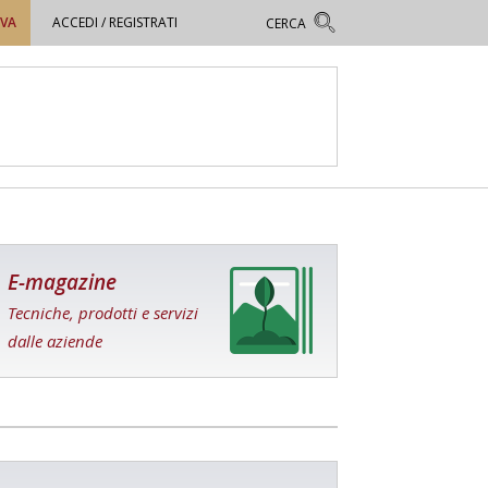
OVA
ACCEDI / REGISTRATI
E-magazine
Tecniche, prodotti e servizi
dalle aziende