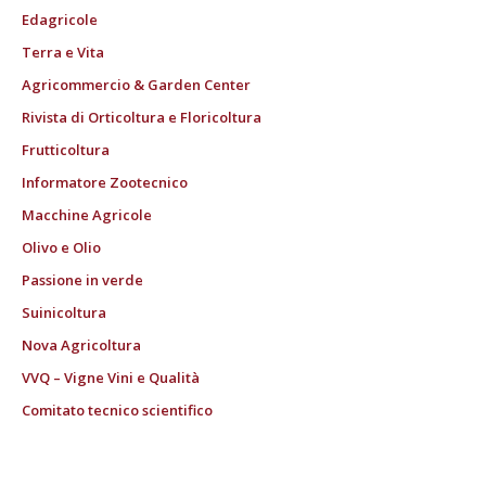
Edagricole
Terra e Vita
Agricommercio & Garden Center
Rivista di Orticoltura e Floricoltura
Frutticoltura
Informatore Zootecnico
Macchine Agricole
Olivo e Olio
Passione in verde
Suinicoltura
Nova Agricoltura
VVQ – Vigne Vini e Qualità
Comitato tecnico scientifico