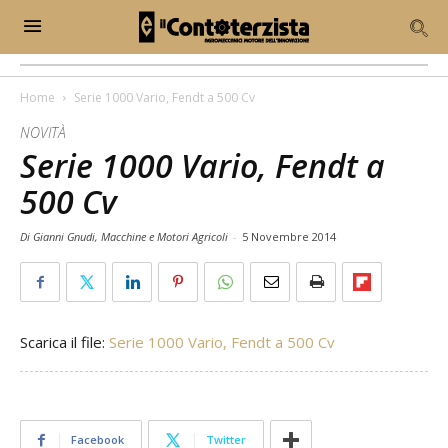
Home
Serie 1000 Vario, Fendt a 500 Cv
NOVITÀ
Serie 1000 Vario, Fendt a
500 Cv
Di Gianni Gnudi, Macchine e Motori Agricoli
-
5 Novembre 2014
Scarica il file:
Serie 1000 Vario, Fendt a 500 Cv
Facebook
Twitter