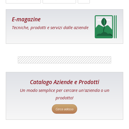
E-magazine
Tecniche, prodotti e servizi dalle aziende
Catalogo Aziende e Prodotti
Un modo semplice per cercare un'azienda o un
prodotto!
Cerca adesso