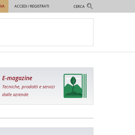
OVA
ACCEDI / REGISTRATI
E-magazine
Tecniche, prodotti e servizi
dalle aziende