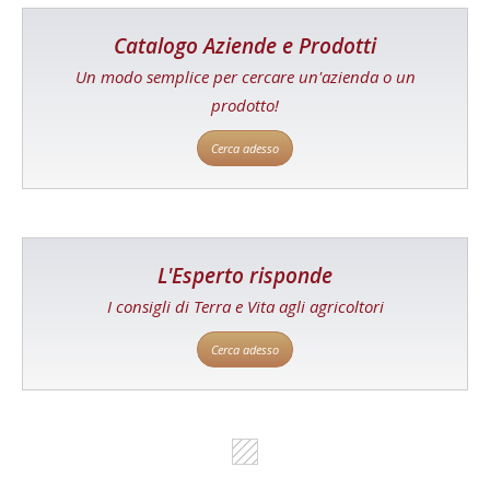
Catalogo Aziende e Prodotti
Un modo semplice per cercare un'azienda o un
prodotto!
Cerca adesso
L'Esperto risponde
I consigli di Terra e Vita agli agricoltori
Cerca adesso