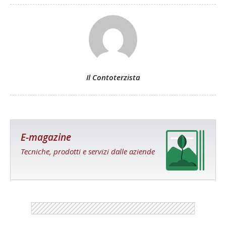
Il Contoterzista
E-magazine
Tecniche, prodotti e servizi dalle aziende