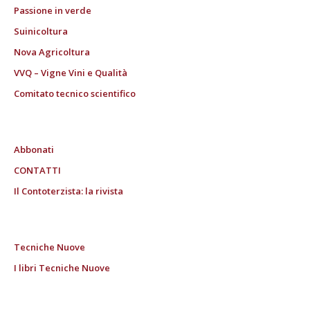
Passione in verde
Suinicoltura
Nova Agricoltura
VVQ – Vigne Vini e Qualità
Comitato tecnico scientifico
Abbonati
CONTATTI
Il Contoterzista: la rivista
Tecniche Nuove
I libri Tecniche Nuove