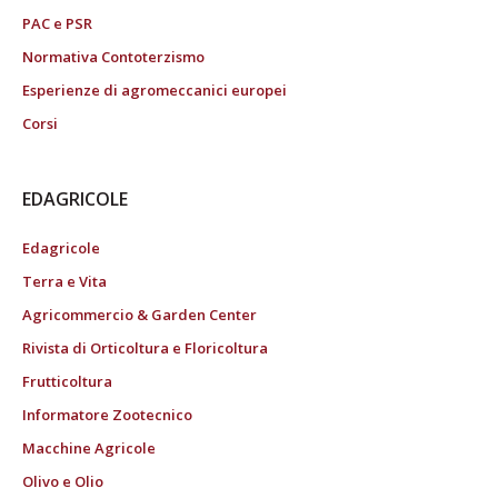
PAC e PSR
Normativa Contoterzismo
Esperienze di agromeccanici europei
Corsi
EDAGRICOLE
Edagricole
Terra e Vita
Agricommercio & Garden Center
Rivista di Orticoltura e Floricoltura
Frutticoltura
Informatore Zootecnico
Macchine Agricole
Olivo e Olio