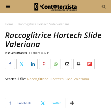
Home
Raccoglitrice Hortech Slide Valeriana
Raccoglitrice Hortech Slide
Valeriana
Di
Il Contoterzista
1 Febbraio 2014
Scarica il file:
Raccoglitrice Hortech Slide Valeriana
Facebook
Twitter