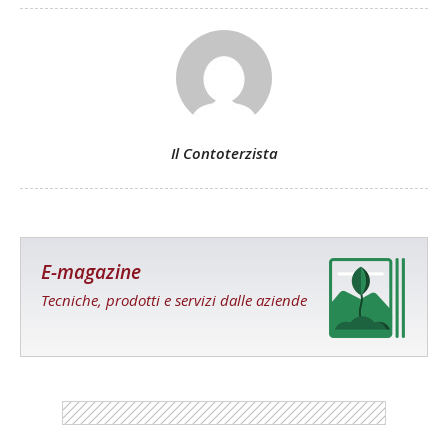
Il Contoterzista
E-magazine
Tecniche, prodotti e servizi dalle aziende