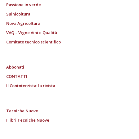
Passione in verde
Suinicoltura
Nova Agricoltura
VVQ – Vigne Vini e Qualità
Comitato tecnico scientifico
Abbonati
CONTATTI
Il Contoterzista: la rivista
Tecniche Nuove
I libri Tecniche Nuove