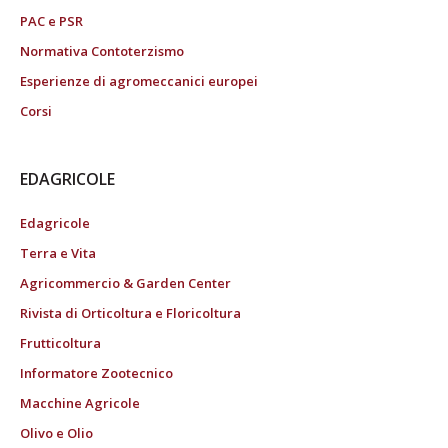
PAC e PSR
Normativa Contoterzismo
Esperienze di agromeccanici europei
Corsi
EDAGRICOLE
Edagricole
Terra e Vita
Agricommercio & Garden Center
Rivista di Orticoltura e Floricoltura
Frutticoltura
Informatore Zootecnico
Macchine Agricole
Olivo e Olio