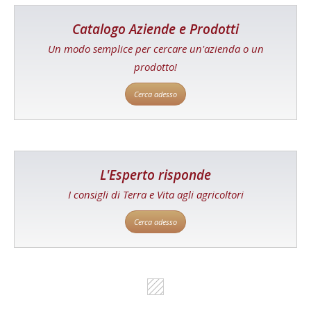
Catalogo Aziende e Prodotti
Un modo semplice per cercare un'azienda o un
prodotto!
Cerca adesso
L'Esperto risponde
I consigli di Terra e Vita agli agricoltori
Cerca adesso