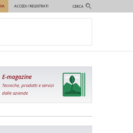
OVA
ACCEDI / REGISTRATI
E-magazine
Tecniche, prodotti e servizi
dalle aziende