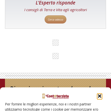
L'Esperto risponde
I consigli di Terra e Vita agli agricoltori
Cerca adesso
Rimani aggiornato sul mondo
dell’agricoltura
Per fornire le migliori esperienze, noi e i nostri partner
utilizziamo tecnologie come i cookie per memorizzare e/o