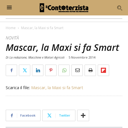
Home
Mascar, la Maxi si fa Smart
NOVITÀ
Mascar, la Maxi si fa Smart
Di La redazione, Macchine e Motori Agricoli
-
5 Novembre 2014
Scarica il file:
Mascar, la Maxi si fa Smart
Facebook
Twitter