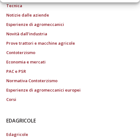
Tecnica
Notizie dalle aziende
Esperienze di agromeccanici
Novità dall’industria
Prove trattori e macchine agricole
Contoterzismo
Economia e mercati
PAC e PSR
Normativa Contoterzismo
Esperienze di agromeccanici europei
Corsi
EDAGRICOLE
Edagricole