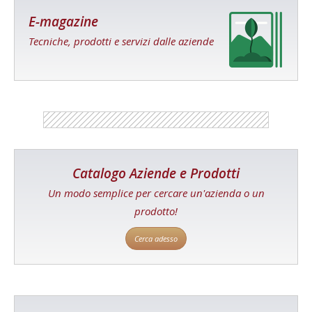
E-magazine
Tecniche, prodotti e servizi dalle aziende
Catalogo Aziende e Prodotti
Un modo semplice per cercare un'azienda o un
prodotto!
Cerca adesso