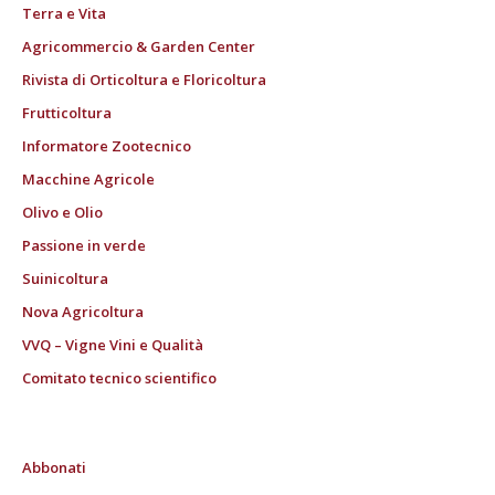
Terra e Vita
Agricommercio & Garden Center
Rivista di Orticoltura e Floricoltura
Frutticoltura
Informatore Zootecnico
Macchine Agricole
Olivo e Olio
Passione in verde
Suinicoltura
Nova Agricoltura
VVQ – Vigne Vini e Qualità
Comitato tecnico scientifico
Abbonati