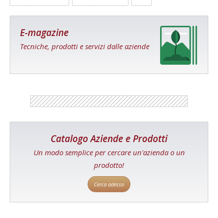
E-magazine
Tecniche, prodotti e servizi dalle aziende
Catalogo Aziende e Prodotti
Un modo semplice per cercare un'azienda o un
prodotto!
Cerca adesso