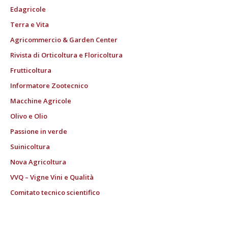
Edagricole
Terra e Vita
Agricommercio & Garden Center
Rivista di Orticoltura e Floricoltura
Frutticoltura
Informatore Zootecnico
Macchine Agricole
Olivo e Olio
Passione in verde
Suinicoltura
Nova Agricoltura
VVQ – Vigne Vini e Qualità
Comitato tecnico scientifico