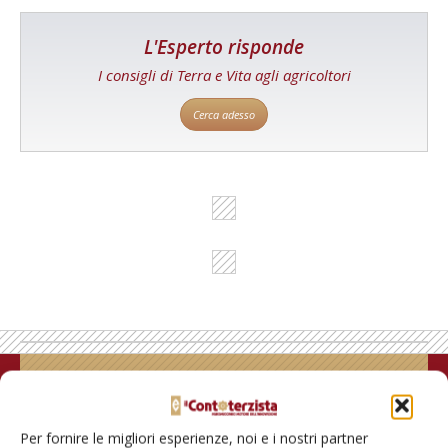
L'Esperto risponde
I consigli di Terra e Vita agli agricoltori
Cerca adesso
Rimani aggiornato sul mondo
dell’agricoltura
Per fornire le migliori esperienze, noi e i nostri partner