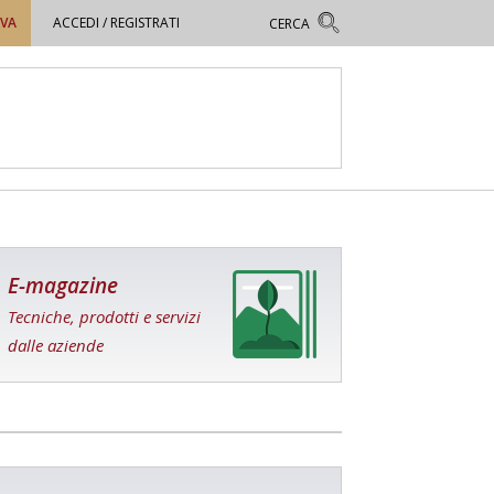
OVA
ACCEDI / REGISTRATI
E-magazine
Tecniche, prodotti e servizi
dalle aziende