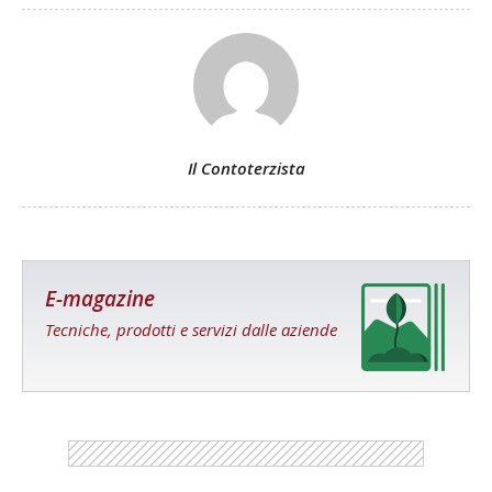
Il Contoterzista
E-magazine
Tecniche, prodotti e servizi dalle aziende