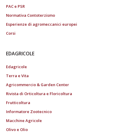
PAC e PSR
Normativa Contoterzismo
Esperienze di agromeccanici europei
Corsi
EDAGRICOLE
Edagricole
Terra e Vita
Agricommercio & Garden Center
Rivista di Orticoltura e Floricoltura
Frutticoltura
Informatore Zootecnico
Macchine Agricole
Olivo e Olio