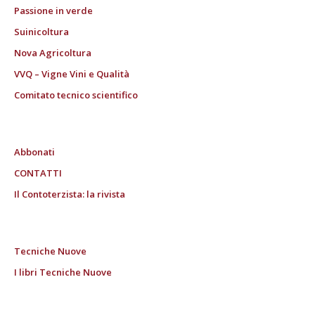
Passione in verde
Suinicoltura
Nova Agricoltura
VVQ – Vigne Vini e Qualità
Comitato tecnico scientifico
Abbonati
CONTATTI
Il Contoterzista: la rivista
Tecniche Nuove
I libri Tecniche Nuove