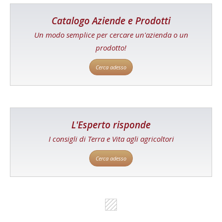
Catalogo Aziende e Prodotti
Un modo semplice per cercare un'azienda o un
prodotto!
Cerca adesso
L'Esperto risponde
I consigli di Terra e Vita agli agricoltori
Cerca adesso